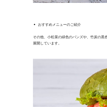
おすすめメニューのご紹介
その他、小松菜の緑色のバンズや、竹炭の黒
展開しています。