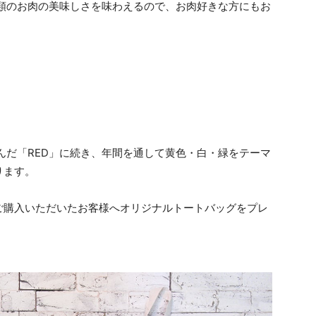
2種類のお肉の美味しさを味わえるので、お肉好きな方にもお
色に因んだ「RED」に続き、年間を通して黄色・白・緑をテーマ
ります。
ご購入いただいたお客様へオリジナルトートバッグをプレ