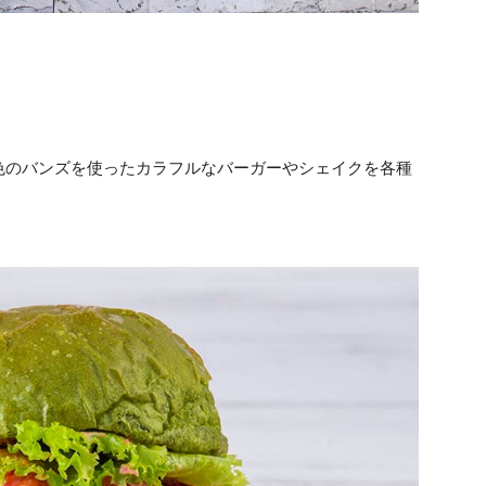
色のバンズを使ったカラフルなバーガーやシェイクを各種