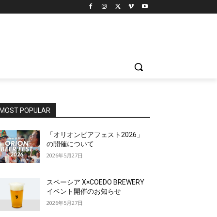
MOST POPULAR
「オリオンビアフェスト2026」
の開催について
2026年5月27日
スペーシア X×COEDO BREWERY
イベント開催のお知らせ
2026年5月27日