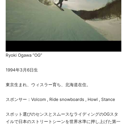
Ryoki Ogawa “OG”
1994年3月6日生
東京生まれ、ウィスラー育ち、北海道在住。
スポンサー：Volcom , Ride snowboards , Howl , Stance
スポット選びのセンスとスムースなライディングのOGスタ
イルで日本のストリートシーンを世界水準に押し上げた第一