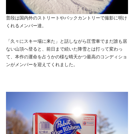
普段は国内外のストリートやバックカントリーで撮影に明け
くれるメンバー達。
「久々にスキー場に来た」と話しながら圧雪車でまだ誰も居
ない山頂へ登ると、前日まで続いた降雪とは打って変わっ
て、本作の運命を占うかの様な晴天かつ最高のコンディショ
ンがメンバーを迎えてくれました。