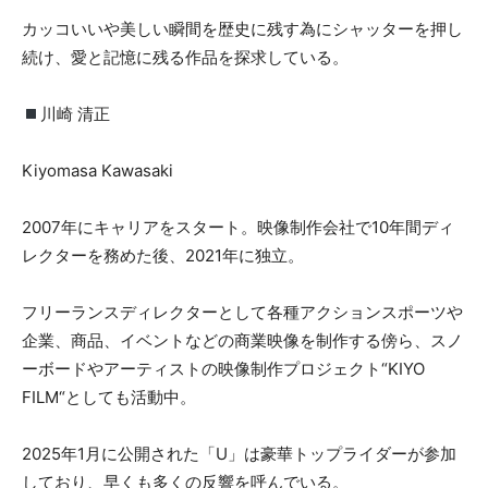
カッコいいや美しい瞬間を歴史に残す為にシャッターを押し
続け、愛と記憶に残る作品を探求している。
川崎 清正
Kiyomasa Kawasaki
2007年にキャリアをスタート。映像制作会社で10年間ディ
レクターを務めた後、2021年に独立。
フリーランスディレクターとして各種アクションスポーツや
企業、商品、イベントなどの商業映像を制作する傍ら、スノ
ーボードやアーティストの映像制作プロジェクト“KIYO
FILM“としても活動中。
2025年1月に公開された「U」は豪華トップライダーが参加
しており、早くも多くの反響を呼んでいる。