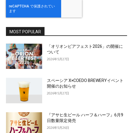
MOST POPULAR
「オリオンビアフェスト2026」の開催に
ついて
2026年5月27日
スペーシア X×COEDO BREWERYイベント
開催のお知らせ
2026年5月27日
『アサヒ生ビール ハーフ＆ハーフ』6月9
日数量限定発売
2026年5月26日