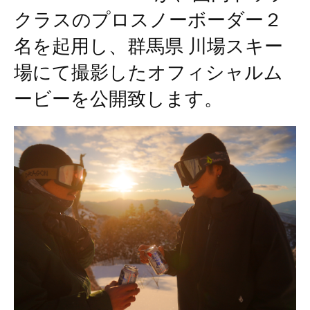
クラスのプロスノーボーダー２
名を起用し、群馬県 川場スキー
場にて撮影したオフィシャルム
ービーを公開致します。