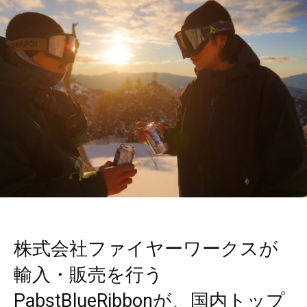
株式会社ファイヤーワークスが
輸入・販売を行う
PabstBlueRibbonが、国内トップ