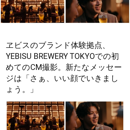
ヱビスのブランド体験拠点、
YEBISU BREWERY TOKYOでの初
めてのCM撮影。新たなメッセー
ジは「さぁ、いい顔でいきまし
ょう。」