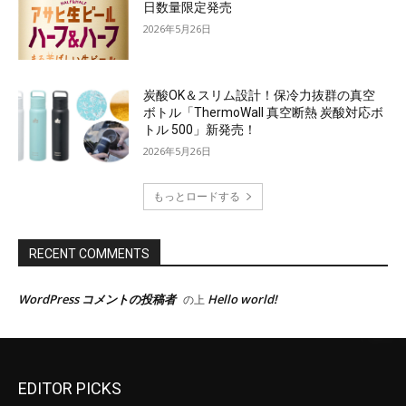
EDITOR PICKS