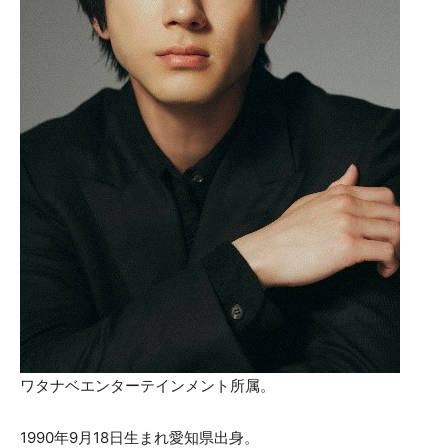
ワタナベエンターテインメント所属。
1990年9月18日生まれ愛知県出身。