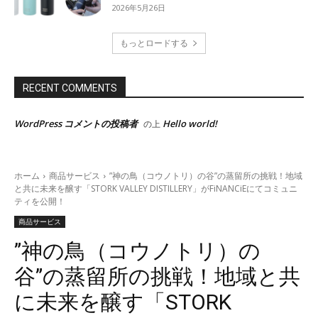
2026年5月26日
もっとロードする
RECENT COMMENTS
WordPress コメントの投稿者
Hello world!
の上