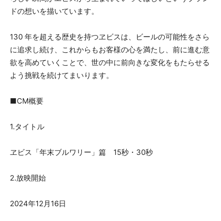
ドの想いを描いています。
130 年を超える歴史を持つヱビスは、ビールの可能性をさら
に追求し続け、これからもお客様の心を満たし、前に進む意
欲を高めていくことで、世の中に前向きな変化をもたらせる
よう挑戦を続けてまいります。
■CM概要
1.タイトル
ヱビス「年末ブルワリー」篇 15秒・30秒
2.放映開始
2024年12月16日