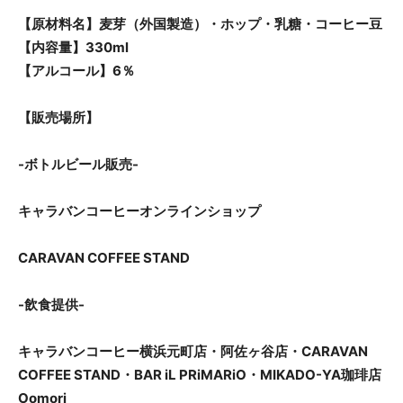
【原材料名】麦芽（外国製造）・ホップ・乳糖・コーヒー豆
【内容量】330ml
【アルコール】6％
【販売場所】
-ボトルビール販売-
キャラバンコーヒーオンラインショップ
CARAVAN COFFEE STAND
-飲食提供-
キャラバンコーヒー横浜元町店・阿佐ヶ谷店・CARAVAN
COFFEE STAND・BAR iL PRiMARiO・MIKADO-YA珈琲店
Oomori