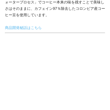
ォータープロセス」でコーヒー本来の味を残すことで美味し
さはそのままに、カフェイン97％除去したコロンビア産コー
ヒー豆を使用しています。
商品開発秘話はこちら