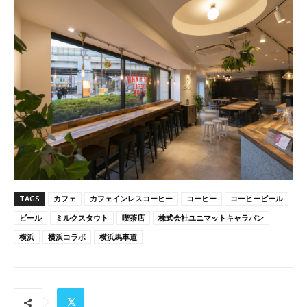
TAGS
カフェ
カフェインレスコーヒー
コーヒー
コーヒービール
ビール
ミルクスタウト
喫茶店
株式会社ユニマットキャラバン
横浜
横浜コラボ
横浜馬車道