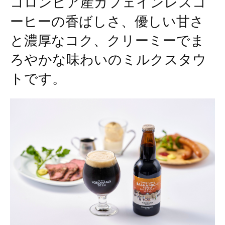
コロンビア産カフェインレスコ
ーヒーの香ばしさ、優しい甘さ
と濃厚なコク、クリーミーでま
ろやかな味わいのミルクスタウ
トです。