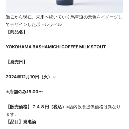
過去から現在、未来へ続いていく馬車道の景色をイメージし
てデザインしたボトルラベル
【商品名】
YOKOHAMA BASHAMICHI COFFEE MILK STOUT
【発売日】
2024年12月10日（火）～
※店舗のみ15:00〜
【販売価格】７４８円（税込）
※店内飲食提供価格は異なり
ます。
【品目】発泡酒