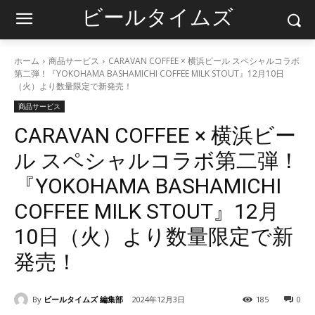
ビールタイムズ
ホーム
商品サービス
CARAVAN COFFEE × 横浜ビール スペシャルコラボ
第二弾！『YOKOHAMA BASHAMICHI COFFEE MILK STOUT』12月10日
（火）より数量限定で新発売！
商品サービス
CARAVAN COFFEE × 横浜ビー
ル スペシャルコラボ第二弾！
『YOKOHAMA BASHAMICHI
COFFEE MILK STOUT』12月
10日（火）より数量限定で新
発売！
By
ビールタイムズ 編集部
2024年12月3日
185
0