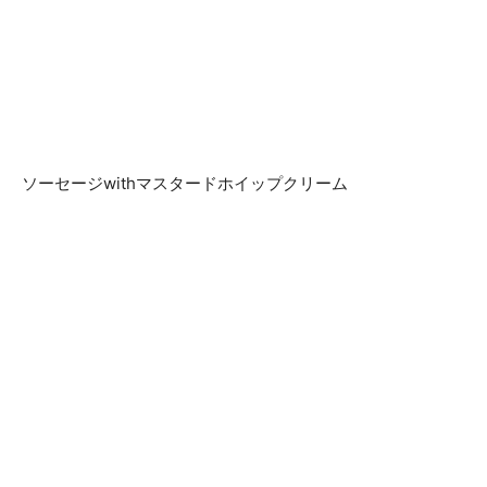
ソーセージwithマスタードホイップクリーム