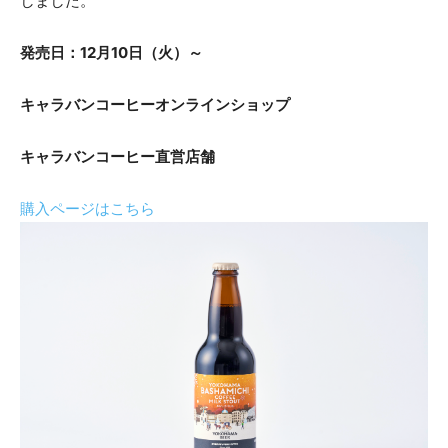
しました。
発売日：12月10日（火）～
キャラバンコーヒーオンラインショップ
キャラバンコーヒー直営店舗
購入ページはこちら