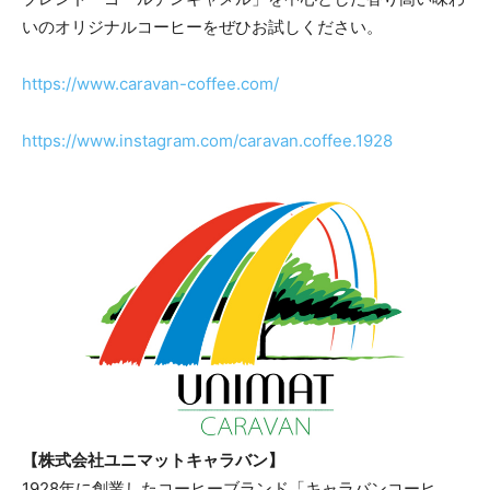
いのオリジナルコーヒーをぜひお試しください。
https://www.caravan-coffee.com/
https://www.instagram.com/caravan.coffee.1928
【株式会社ユニマットキャラバン】
1928年に創業したコーヒーブランド「キャラバンコーヒ