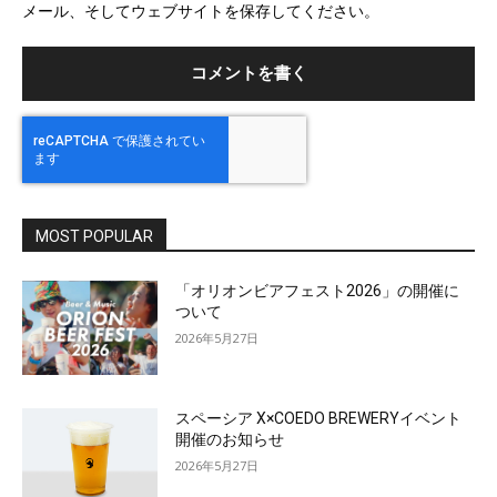
メール、そしてウェブサイトを保存してください。
イ
ト
MOST POPULAR
「オリオンビアフェスト2026」の開催に
ついて
2026年5月27日
スペーシア X×COEDO BREWERYイベント
開催のお知らせ
2026年5月27日