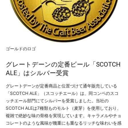
ゴールドのロゴ
グレートデーンの定番ビール「SCOTCH
ALE」はシルバー受賞
グレートデーンが定番商品と位置づけて通年販売している
「SCOTCH ALE」（スコッチエール）は、同コンペのスコ
ッチエール部門にてシルバーを受賞しました。当社の
SCOTCH ALEは7種類ものモルト（麦芽）を使用しており、
複雑で絶妙な味の骨格を実現しています。キャラメルやチョ
コレートのような風味が幾重にも重なるリッチな味わいを感