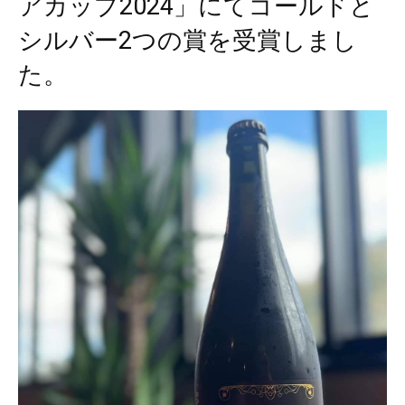
アカップ2024」にてゴールドと
シルバー2つの賞を受賞しまし
た。