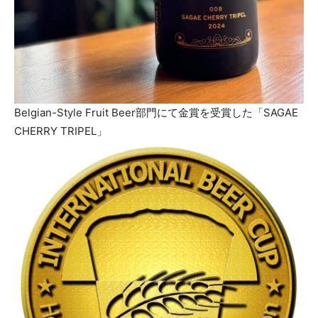
Belgian-Style Fruit Beer部門にて金賞を受賞した「SAGAE
CHERRY TRIPEL」