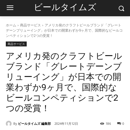
ビールタイムズ
ホーム
商品サービス
アメリカ発のクラフトビールブランド「グレート
デーンブリューイング」が日本での開業わずか9ヶ月で、国際的なビールコ
ンペティションで2つの受賞！
商品サービス
アメリカ発のクラフトビール
ブランド「グレートデーンブ
リューイング」が日本での開
業わずか9ヶ月で、国際的な
ビールコンペティションで2
つの受賞！
By
ビールタイムズ 編集部
2024年11月12日
186
0