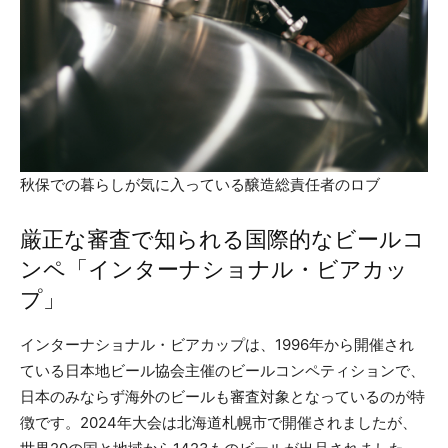
秋保での暮らしが気に入っている醸造総責任者のロブ
厳正な審査で知られる国際的なビールコ
ンペ「インターナショナル・ビアカッ
プ」
インターナショナル・ビアカップは、1996年から開催され
ている日本地ビール協会主催のビールコンペティションで、
日本のみならず海外のビールも審査対象となっているのが特
徴です。2024年大会は北海道札幌市で開催されましたが、