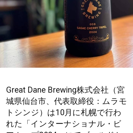
Great Dane Brewing株式会社（宮
城県仙台市、代表取締役：ムラモ
トシンジ）は10月に札幌で行わ
れた「インターナショナル・ビ