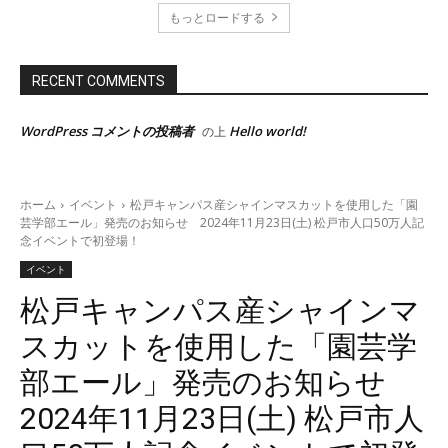
もっとロードする
RECENT COMMENTS
WordPress コメントの投稿者
Hello world!
の上