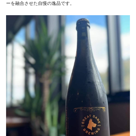
ーを融合させた自慢の逸品です。