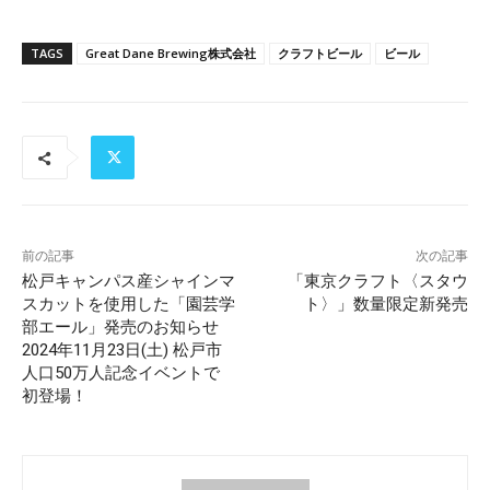
TAGS
Great Dane Brewing株式会社
クラフトビール
ビール
前の記事
次の記事
松戸キャンパス産シャインマ
「東京クラフト〈スタウ
スカットを使用した「園芸学
ト〉」数量限定新発売
部エール」発売のお知らせ
2024年11月23日(土) 松戸市
人口50万人記念イベントで
初登場！