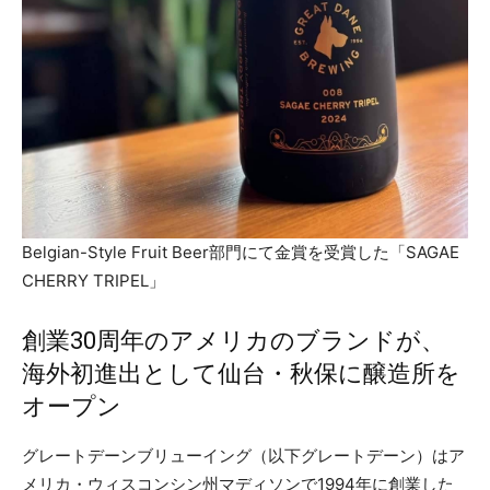
Belgian-Style Fruit Beer部門にて金賞を受賞した「SAGAE
CHERRY TRIPEL」
創業30周年のアメリカのブランドが、
海外初進出として仙台・秋保に醸造所を
オープン
グレートデーンブリューイング（以下グレートデーン）はア
メリカ・ウィスコンシン州マディソンで1994年に創業した