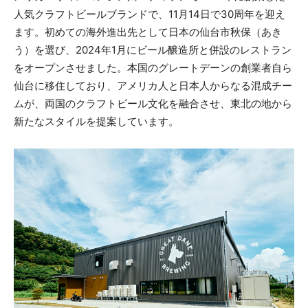
人気クラフトビールブランドで、11月14日で30周年を迎え
ます。初めての海外進出先として日本の仙台市秋保（あき
う）を選び、2024年1月にビール醸造所と併設のレストラン
をオープンさせました。本国のグレートデーンの創業者自ら
仙台に移住しており、アメリカ人と日本人からなる混成チー
ムが、両国のクラフトビール文化を融合させ、東北の地から
新たなスタイルを提案しています。