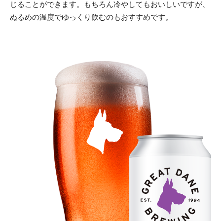
じることができます。もちろん冷やしてもおいしいですが、
ぬるめの温度でゆっくり飲むのもおすすめです。