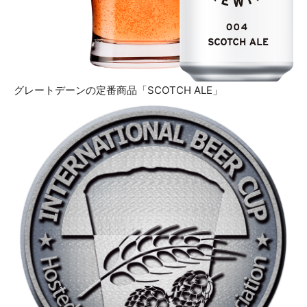
グレートデーンの定番商品「SCOTCH ALE」