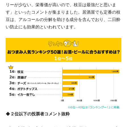
リーが少ない、栄養価が高いので、枝豆は最強だと思いま
す」といったコメントが集まりました。居酒屋でも定番の枝
豆は、アルコールの分解を助ける成分を含んでおり、二日酔
い防止にも効果的といわれています。
◆２位以下の投票者コメント抜粋