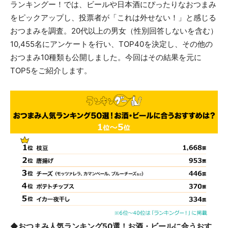
ランキングー！では、ビールや日本酒にぴったりなおつまみ
をピックアップし、投票者が「これは外せない！」と感じる
おつまみを調査。20代以上の男女（性別回答しないを含む）
10,455名にアンケートを行い、TOP40を決定し、その他の
おつまみ10種類も公開しました。今回はその結果を元に
TOP5をご紹介します。
◆おつまみ人気ランキング50選！お酒・ビールに合うおす