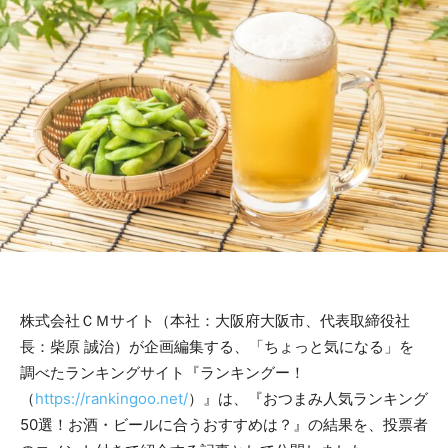
株式会社ＣＭサイト（本社：大阪府大阪市、代表取締役社
長：柴原 誠治）が企画編集する、「ちょっと気になる」を
調べたランキングサイト『ランキングー！
（
https://rankingoo.net/
）』は、『おつまみ人気ランキング
50選！お酒・ビールに合うおすすめは？』の結果を、投票者