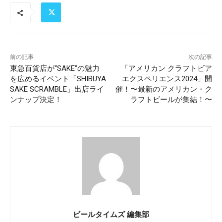
前の記事
次の記事
東急百貨店が“SAKE”の魅力
「アメリカン クラフトビア
を広めるイベント「SHIBUYA
エクスペリエンス2024」開
SAKE SCRAMBLE」出店ライ
催！〜最新のアメリカン・ク
ンナップ決定！
ラフトビールが集結！〜
ビールタイムズ 編集部