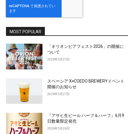
MOST POPULAR
「オリオンビアフェスト2026」の開催に
ついて
2026年5月27日
スペーシア X×COEDO BREWERYイベント
開催のお知らせ
2026年5月27日
『アサヒ生ビール ハーフ＆ハーフ』6月9
日数量限定発売
2026年5月26日