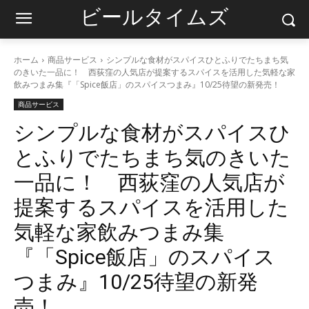
ビールタイムズ
ホーム
商品サービス
シンプルな食材がスパイスひとふりでたちまち気
のきいた一品に！ 西荻窪の人気店が提案するスパイスを活用した気軽な家
飲みつまみ集『「Spice飯店」のスパイスつまみ』10/25待望の新発売！
商品サービス
シンプルな食材がスパイスひ
とふりでたちまち気のきいた
一品に！ 西荻窪の人気店が
提案するスパイスを活用した
気軽な家飲みつまみ集
『「Spice飯店」のスパイス
つまみ』10/25待望の新発
売！