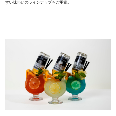
すい味わいのラインナップもご用意。