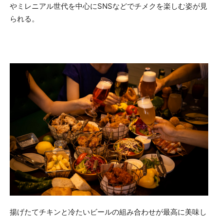
やミレニアル世代を中心にSNSなどでチメクを楽しむ姿が見
られる。
揚げたてチキンと冷たいビールの組み合わせが最高に美味し