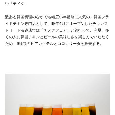
い「チメク」
数ある韓国料理のなかでも幅広い年齢層に人気の、韓国フラ
イドチキン専門店として、昨年4月にオープンしたチキンス
トリート渋谷店では「チメクフェア」と銘打って、今夏、多
くの人に韓国チキンとビールの美味しさを楽しんでいただく
ため、9種類のビアカクテルとコロナリータを販売する。