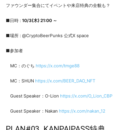
ファウンダー集合にてイベントや来店特典の全貌も？
■日時 :
10/3(木) 21:00 ～
■場所 : @CryptoBeerPunks 公式X space
■参加者
MC：のぐち
https://x.com/tmge88
MC：SHUN
https://x.com/BEER_DAO_NFT
Guest Speaker：O-Lion
https://x.com/O_Lion_CBP
Guest Speaker：Nakan
https://x.com/nakan_12
PLAN#03. KANPAIPASS特典