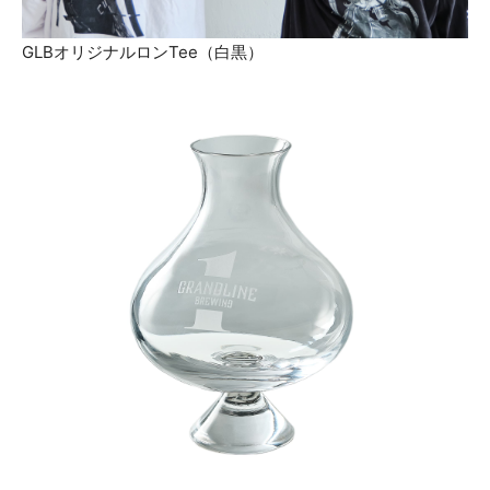
GLBオリジナルロンTee（白黒）