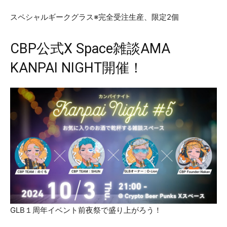
スペシャルギークグラス※完全受注生産、限定2個
CBP公式X Space雑談AMA
KANPAI NIGHT開催！
GLB１周年イベント前夜祭で盛り上がろう！