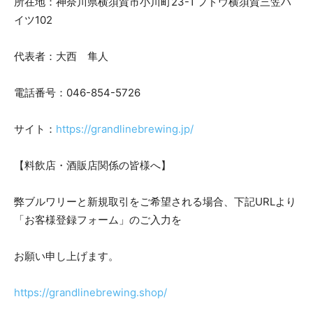
所在地：神奈川県横須賀市小川町23-1 フドウ横須賀三笠ハ
イツ102
代表者：大西 隼人
電話番号：046-854-5726
サイト：
https://grandlinebrewing.jp/
【料飲店・酒販店関係の皆様へ】
弊ブルワリーと新規取引をご希望される場合、下記URLより
「お客様登録フォーム」のご入力を
お願い申し上げます。
https://grandlinebrewing.shop/