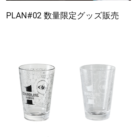
PLAN#02 数量限定グッズ販売