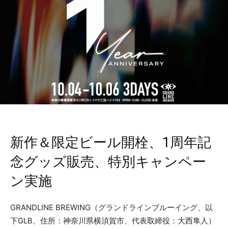
新作＆限定ビール開栓、1周年記
念グッズ販売、特別キャンペー
ン実施
GRANDLINE BREWING（グランドラインブルーイング、以
下GLB、住所：神奈川県横須賀市、代表取締役：大西隼人）