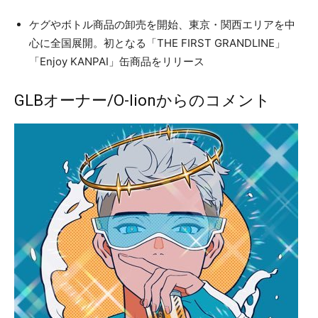
ケグやボトル商品の卸売を開始、東京・関西エリアを中
心に全国展開。初となる「THE FIRST GRANDLINE」
「Enjoy KANPAI」缶商品をリリース
GLBオーナー/O-lionからのコメント