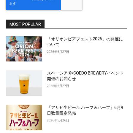
MOST POPULAR
「オリオンビアフェスト2026」の開催に
ついて
2026年5月27日
スペーシア X×COEDO BREWERYイベント
開催のお知らせ
2026年5月27日
『アサヒ生ビール ハーフ＆ハーフ』6月9
日数量限定発売
2026年5月26日