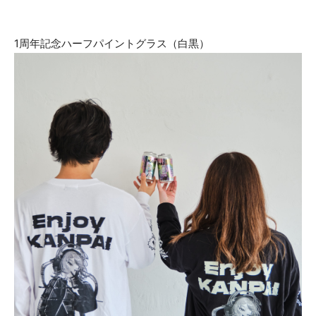
1周年記念ハーフパイントグラス（白黒）