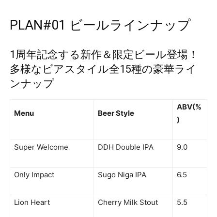
PLAN#01 ビールラインナップ
1周年記念する新作＆限定ビール登場！
多様なビアスタイル全15種の豪華ライ
ンナップ
ABV(%
Menu
Beer Style
)
Super Welcome
DDH Double IPA
9.0
Only Impact
Sugo Niga IPA
6.5
Lion Heart
Cherry Milk Stout
5.5