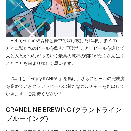
Hello,Friends‼︎皆様と夢中で駆け抜けた1年間、多くの
方々に私たちのビールを飲んで頂けたこと、ビールを通じて
人と人とがつながっていく最高の乾杯の瞬間がたくさん生ま
れたことを何より嬉しく思います。
2年目も「Enjoy KANPAI」を掲げ、さらにビールの完成度
を高めていきクラフトビールの新たなカルチャーを創出して
いきます。ご期待ください！
GRANDLINE BREWING (グランドライン
ブルーイング)