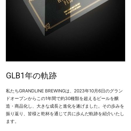
GLB1年の軌跡
私たちGRANDLINE BREWINGは、2023年10月6日のグラン
ドオープンからこの1年間で約30種類を超えるビールを醸
造・商品化し、大きな成長と進化を遂げました。その歩みを
振り返り、皆様と乾杯を通じて共に歩んだ軌跡を紹介いたし
ます。