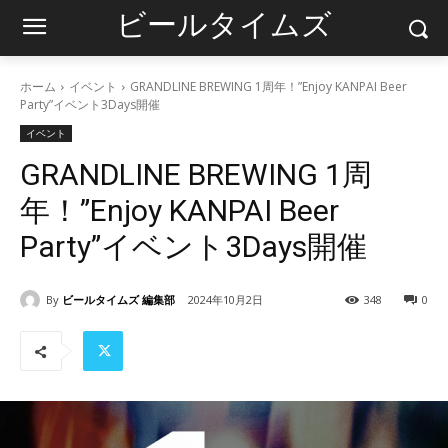
ビールタイムズ
ホーム
イベント
GRANDLINE BREWING 1周年！”Enjoy KANPAI Beer
Party”イベント3Days開催
イベント
GRANDLINE BREWING 1周
年！”Enjoy KANPAI Beer
Party”イベント3Days開催
By
ビールタイムズ 編集部
2024年10月2日
348
0