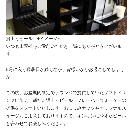
湯上りビール ※イメージ※
いつも山翠楼をご愛顧いただき、誠にありがとうございま
す。
8月に入り猛暑日が続くなか、皆様いかがお過ごしでしょう
か。
この度、お盆期間限定でラウンジで提供していたソフトドリ
ンクに加え、新たに湯上りビール、フレーバーウォーターの
提供をスタートいたします。おつまみナッツやオリジナルス
イーツもご用意しておりますので、キンキンに冷えたビール
と合わせてお楽しみください。