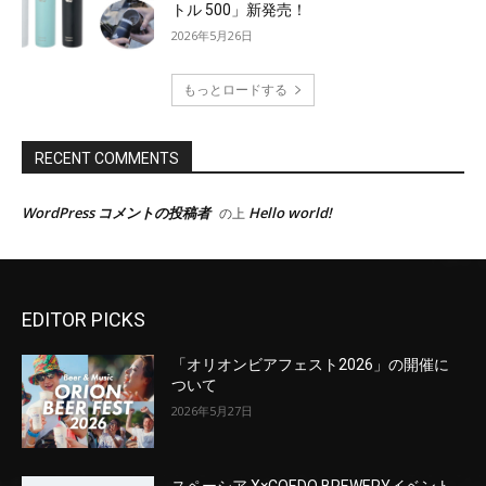
EDITOR PICKS
「オリオンビアフェスト2026」の開催に
ついて
2026年5月27日