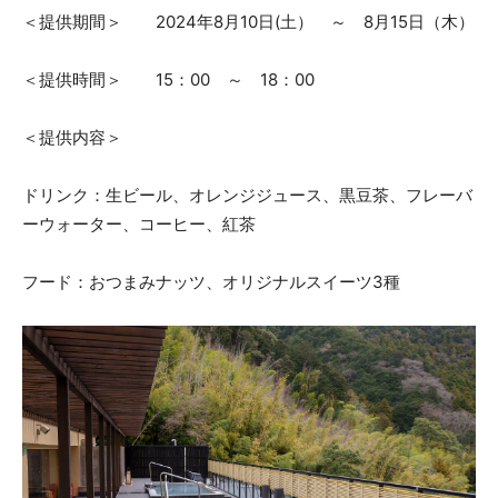
＜提供期間＞ 2024年8月10日(土） ～ 8月15日（木）
＜提供時間＞ 15：00 ～ 18：00
＜提供内容＞
ドリンク：生ビール、オレンジジュース、黒豆茶、フレーバ
ーウォーター、コーヒー、紅茶
フード：おつまみナッツ、オリジナルスイーツ3種