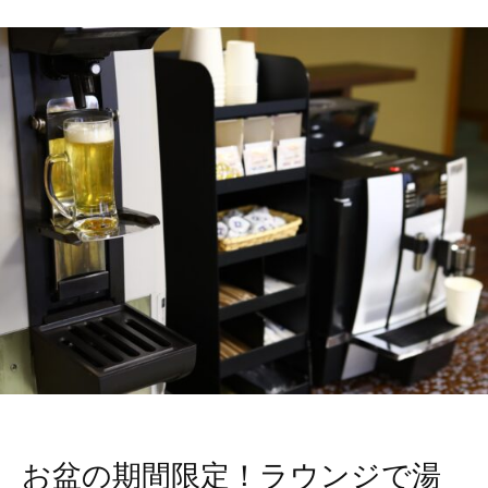
お盆の期間限定！ラウンジで湯