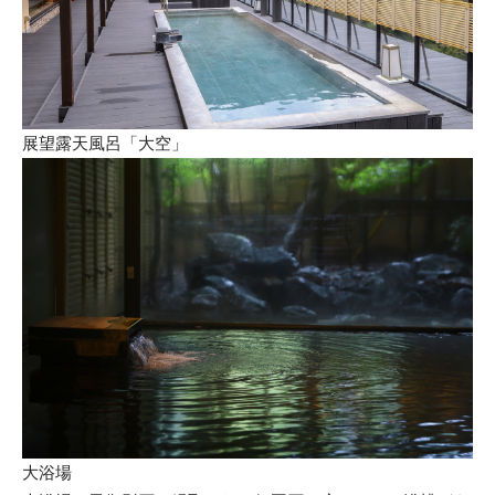
展望露天風呂「大空」
大浴場