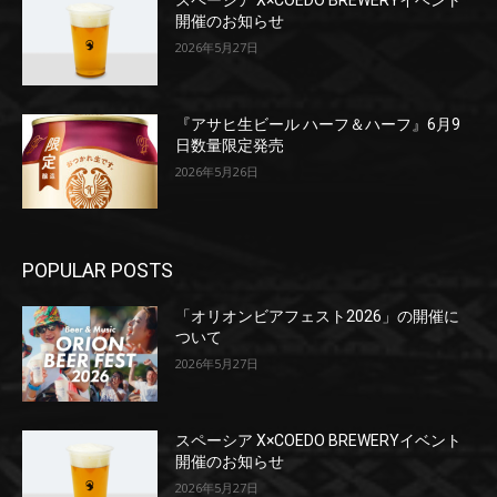
スペーシア X×COEDO BREWERYイベント
開催のお知らせ
2026年5月27日
『アサヒ生ビール ハーフ＆ハーフ』6月9
日数量限定発売
2026年5月26日
POPULAR POSTS
「オリオンビアフェスト2026」の開催に
ついて
2026年5月27日
スペーシア X×COEDO BREWERYイベント
開催のお知らせ
2026年5月27日