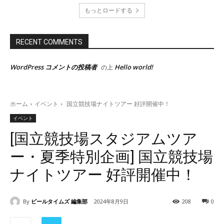
もっとロードする
RECENT COMMENTS
WordPress コメントの投稿者
Hello world!
の上