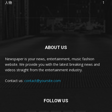
人物
1
ABOUT US
Newspaper is your news, entertainment, music fashion
website. We provide you with the latest breaking news and
videos straight from the entertainment industry.
Contact us:
contact@yoursite.com
FOLLOW US