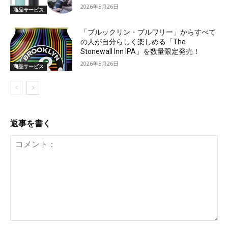
2026年5月26日
商品サービス
「ブルックリン・ブルワリー」からすべて
の人が自分らしく楽しめる「The
Stonewall Inn IPA」を数量限定発売！
2026年5月26日
商品サービス
返事を書く
コ