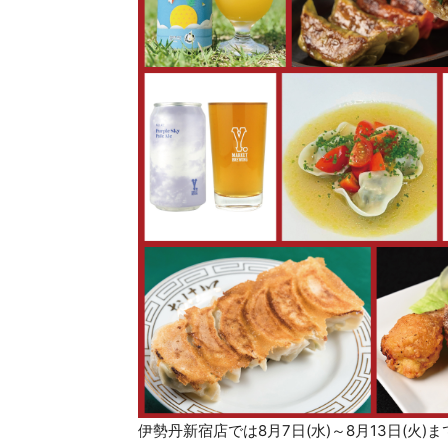
伊勢丹新宿店では8月7日(水)～8月13日(火