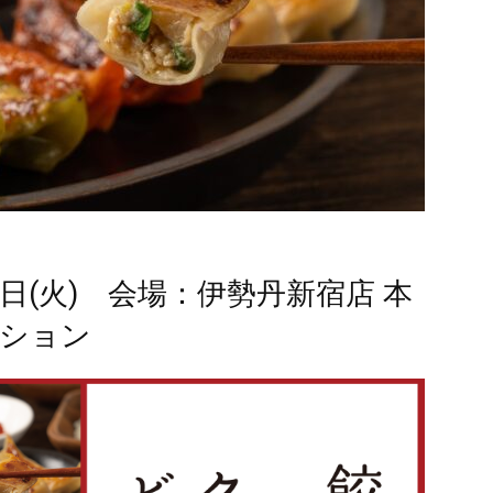
3日(火) 会場：伊勢丹新宿店 本
クション