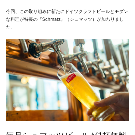
今回、この取り組みに新たにドイツクラフトビールとモダン
な料理が特長の『Schmatz』（シュマッツ）が加わりまし
た。