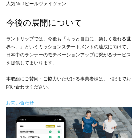
人気No.1ビールヴァイツェン
今後の展開について
ラントリップでは、今後も「もっと自由に、楽しく走れる世
界へ。」というミッションステートメントの達成に向けて、
日本中のランナーのモチベーションアップに繋がるサービス
を提供してまいります。
本取組にご賛同・ご協力いただける事業者様は、下記までお
問い合わせください。
お問い合わせ