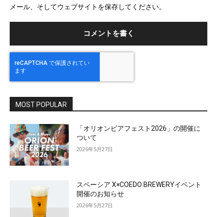
メール、そしてウェブサイトを保存してください。
イ
ト
MOST POPULAR
「オリオンビアフェスト2026」の開催に
ついて
2026年5月27日
スペーシア X×COEDO BREWERYイベント
開催のお知らせ
2026年5月27日