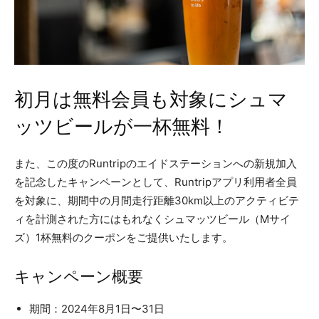
初月は無料会員も対象にシュマ
ッツビールが一杯無料！
また、この度のRuntripのエイドステーションへの新規加入
を記念したキャンペーンとして、Runtripアプリ利用者全員
を対象に、期間中の月間走行距離30km以上のアクティビテ
ィを計測された方にはもれなくシュマッツビール（Mサイ
ズ）1杯無料のクーポンをご提供いたします。
キャンペーン概要
期間：2024年8月1日〜31日