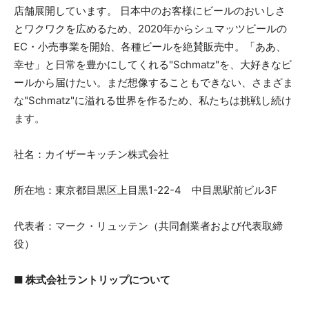
店舗展開しています。 日本中のお客様にビールのおいしさ
とワクワクを広めるため、2020年からシュマッツビールの
EC・小売事業を開始、各種ビールを絶賛販売中。「ああ、
幸せ」と日常を豊かにしてくれる"Schmatz"を、大好きなビ
ールから届けたい。まだ想像することもできない、さまざま
な"Schmatz"に溢れる世界を作るため、私たちは挑戦し続け
ます。
社名：カイザーキッチン株式会社
所在地：東京都目黒区上目黒1-22-4 中目黒駅前ビル3F
代表者：マーク・リュッテン（共同創業者および代表取締
役）
■ 株式会社ラントリップについて