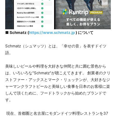
■ Schmatz (
https://www.schmatz.jp
) について
Schmatz（シュマッツ）とは、「幸せの音」を表すドイツ
語。
美味しいビールや料理を大好きな仲間と共に囲む景色から
は、いろいろな"Schmatz"が聴こえてきます。 創業者のクリ
ストファー・アックスとマーク・リュッテンが、大好きなジ
ャーマンクラフトビールと美味しい食事を日本のお客様に楽
しんで頂くために、フードトラックから始めたブランドで
す。
現在、首都圏と名古屋にモダンドイツ料理レストランを37