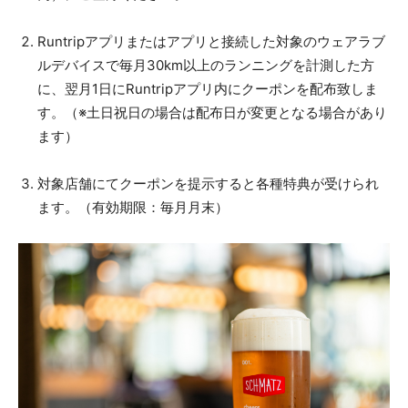
Runtripアプリまたはアプリと接続した対象のウェアラブ
ルデバイスで毎月30km以上のランニングを計測した方
に、翌月1日にRuntripアプリ内にクーポンを配布致しま
す。（※土日祝日の場合は配布日が変更となる場合があり
ます）
対象店舗にてクーポンを提示すると各種特典が受けられ
ます。（有効期限：毎月月末）