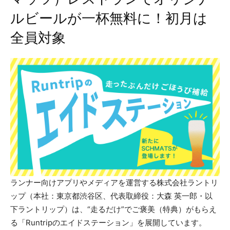
ルビールが一杯無料に！初月は
全員対象
ランナー向けアプリやメディアを運営する株式会社ラントリ
ップ（本社：東京都渋谷区、代表取締役：大森 英一郎・以
下ラントリップ）は、“走るだけ”でご褒美（特典）がもらえ
る「Runtripのエイドステーション」を展開しています。