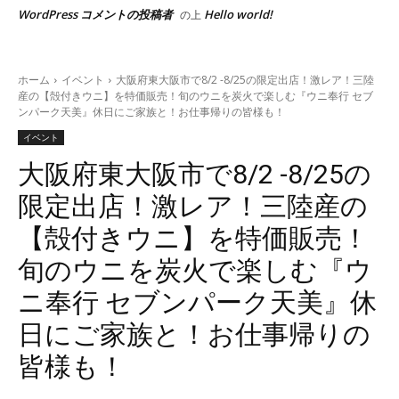
WordPress コメントの投稿者
Hello world!
の上