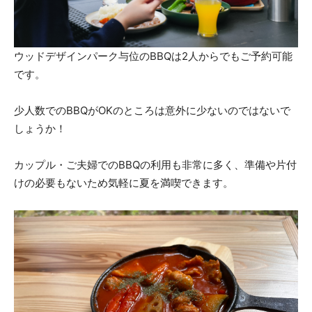
ウッドデザインパーク与位のBBQは2人からでもご予約可能
です。
少人数でのBBQがOKのところは意外に少ないのではないで
しょうか！
カップル・ご夫婦でのBBQの利用も非常に多く、準備や片付
けの必要もないため気軽に夏を満喫できます。