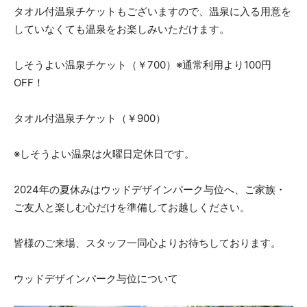
タオル付温泉チケットもございますので、温泉に入る用意を
していなくても温泉をお楽しみいただけます。
しそうよい温泉チケット（￥700）※通常利用より100円
OFF！
タオル付温泉チケット（￥900）
※しそうよい温泉は火曜日定休日です。
2024年の夏休みはウッドデザインパーク与位へ、ご家族・
ご友人と楽しむ心だけを準備してお越しください。
皆様のご来場、スタッフ一同心よりお待ちしております。
ウッドデザインパーク与位について