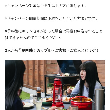
※キャンペーン対象は小学生以上の方に限ります。
※キャンペーン開催期間に予約をいただいた方限定です。
※予約後にキャンセルがあった場合は再度お申込みすること
はできませんのでご了承ください。
2人から予約可能！カップル・ご夫婦・ご友人とどうぞ！