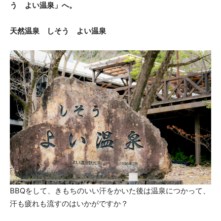
う よい温泉」へ。
天然温泉 しそう よい温泉
BBQをして、きもちのいい汗をかいた後は温泉につかって、
汗も疲れも流すのはいかがですか？