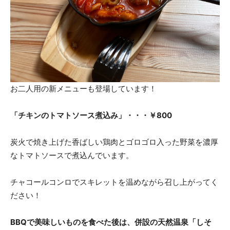
お二人用の新メニューも登場しています！
「チキンのトマトソース煮込み」・・・￥800
炭火で焼き上げた香ばしい鶏肉とゴロゴロ入った野菜を濃厚
なトマトソースで煮込んでいます。
チャコールコンロでスキレットを温めながら召し上がってく
ださい！
BBQで美味しいものを食べた後は、併設の天然温泉「しそ