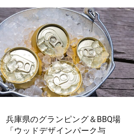
兵庫県のグランピング＆BBQ場
「ウッドデザインパーク与