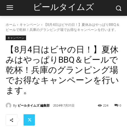
ビールタイムズ
ホーム
キャンペーン
【8月4日はビヤの日！】夏休みはやっぱりBBQ＆
ビールで乾杯！兵庫のグランピング場でお得なキャンペーンを行います。
キャンペーン
【8月4日はビヤの日！】夏休
みはやっぱりBBQ＆ビールで
乾杯！兵庫のグランピング場
でお得なキャンペーンを行い
ます。
By
ビールタイムズ 編集部
2024年7月31日
224
0