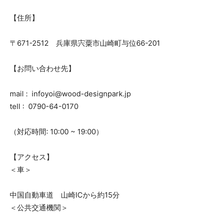
【住所】
〒671-2512 兵庫県宍粟市山崎町与位66-201
【お問い合わせ先】
mail : infoyoi@wood-designpark.jp
tell : 0790-64-0170
（対応時間: 10:00 ~ 19:00）
【アクセス】
＜車＞
中国自動車道 山崎ICから約15分
＜公共交通機関＞