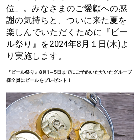
位」。みなさまのご愛顧への感
謝の気持ちと、ついに来た夏を
楽しんでいただくために『ビー
ル祭り』を2024年8月１日(木)よ
り実施します。
『ビール祭り』8月1～5日までにご予約いただいたグループ
様全員にビールをプレゼント！