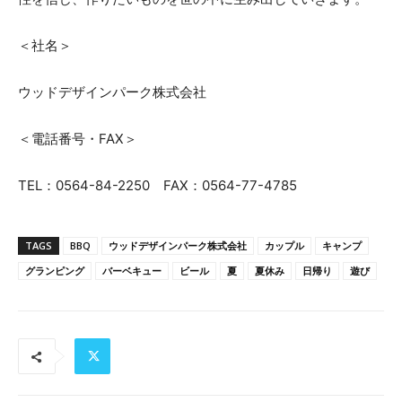
＜社名＞
ウッドデザインパーク株式会社
＜電話番号・FAX＞
TEL：0564-84-2250 FAX：0564-77-4785
TAGS
BBQ
ウッドデザインパーク株式会社
カップル
キャンプ
グランピング
バーベキュー
ビール
夏
夏休み
日帰り
遊び