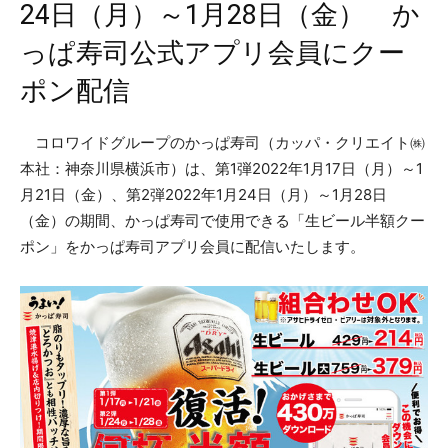
24日（月）～1月28日（金） か
っぱ寿司公式アプリ会員にクー
ポン配信
コロワイドグループのかっぱ寿司（カッパ・クリエイト㈱
本社：神奈川県横浜市）は、第1弾2022年1月17日（月）～1
月21日（金）、第2弾2022年1月24日（月）～1月28日
（金）の期間、かっぱ寿司で使用できる「生ビール半額クー
ポン」をかっぱ寿司アプリ会員に配信いたします。