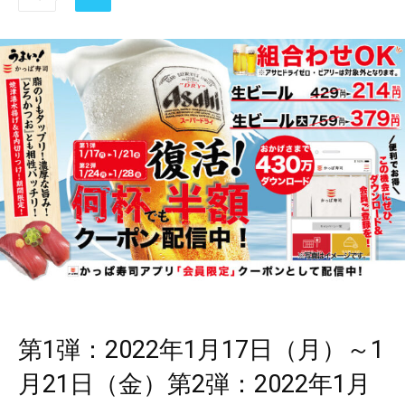
第1弾：2022年1月17日（月）～1
月21日（金）第2弾：2022年1月