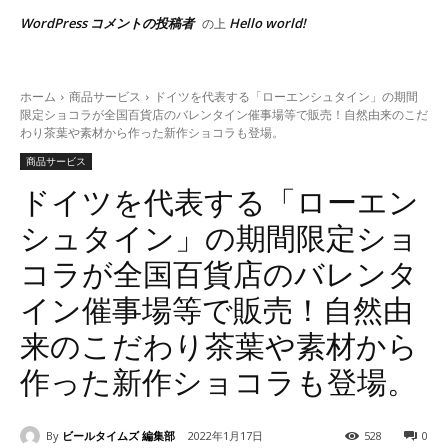
WordPress コメントの投稿者
Hello world!
の上