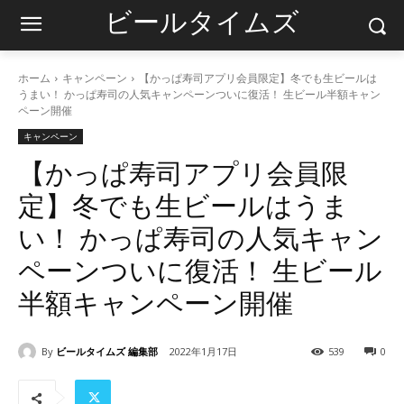
ビールタイムズ
ホーム
キャンペーン
【かっぱ寿司アプリ会員限定】冬でも生ビールは
うまい！ かっぱ寿司の人気キャンペーンついに復活！ 生ビール半額キャン
ペーン開催
キャンペーン
【かっぱ寿司アプリ会員限
定】冬でも生ビールはうま
い！ かっぱ寿司の人気キャン
ペーンついに復活！ 生ビール
半額キャンペーン開催
By
ビールタイムズ 編集部
2022年1月17日
539
0