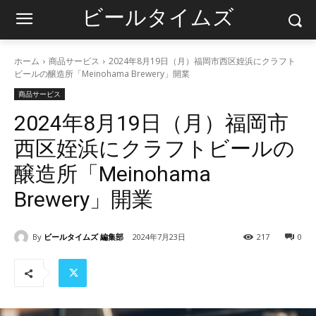
ビールタイムズ
ホーム
商品サービス
2024年8月19日（月）福岡市西区姪浜にクラフト
ビールの醸造所「Meinohama Brewery」開業
商品サービス
2024年8月19日（月）福岡市
西区姪浜にクラフトビールの
醸造所「Meinohama
Brewery」開業
By
ビールタイムズ 編集部
2024年7月23日
217
0