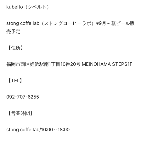
kubelto（クベルト）
stong coffe lab（ストングコーヒーラボ）※9月～瓶ビール販
売予定
【住所】
福岡市西区姪浜駅南1丁目10番20号 MEINOHAMA STEPS1F
【TEL】
092-707-6255
【営業時間】
stong coffe lab/10:00～18:00