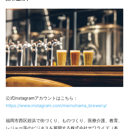
公式Instagramアカウントはこちら：
https://www.instagram.com/meinohama_brewery/
福岡市西区姪浜で街づくり、ものづくり、医療介護、教育、
レジャー等のビジネスを展開する株式会社サワライズ（本