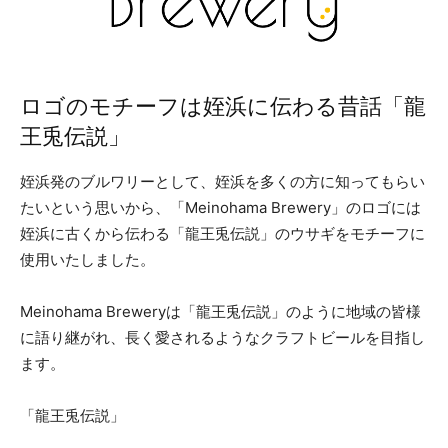
ロゴのモチーフは姪浜に伝わる昔話「龍
王兎伝説」
姪浜発のブルワリーとして、姪浜を多くの方に知ってもらい
たいという思いから、「Meinohama Brewery」のロゴには
姪浜に古くから伝わる「龍王兎伝説」のウサギをモチーフに
使用いたしました。
Meinohama Breweryは「龍王兎伝説」のように地域の皆様
に語り継がれ、長く愛されるようなクラフトビールを目指し
ます。
「龍王兎伝説」