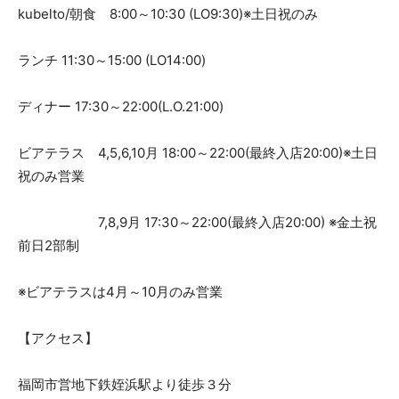
kubelto/朝食 8:00～10:30 (LO9:30)※土日祝のみ
ランチ 11:30～15:00 (LO14:00)
ディナー 17:30～22:00(L.O.21:00)
ビアテラス 4,5,6,10月 18:00～22:00(最終入店20:00)※土日
祝のみ営業
7,8,9月 17:30～22:00(最終入店20:00) ※金土祝
前日2部制
※ビアテラスは4月～10月のみ営業
【アクセス】
福岡市営地下鉄姪浜駅より徒歩３分