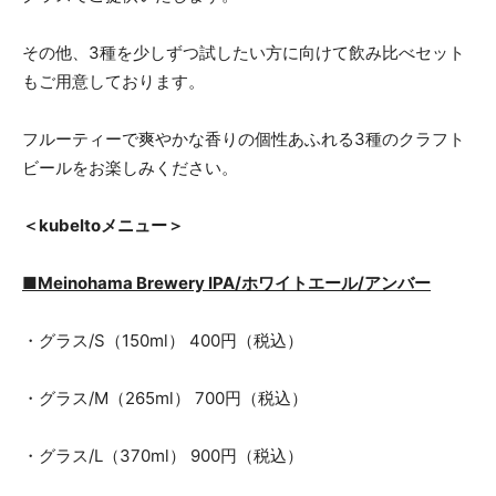
その他、3種を少しずつ試したい方に向けて飲み比べセット
もご用意しております。
フルーティーで爽やかな香りの個性あふれる3種のクラフト
ビールをお楽しみください。
＜kubeltoメニュー＞
■
Meinohama Brewery IPA/ホワイトエール/アンバー
・グラス/S（150ml） 400円（税込）
・グラス/M（265ml） 700円（税込）
・グラス/L（370ml） 900円（税込）