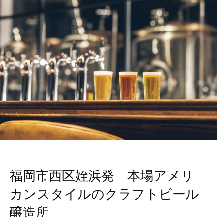
福岡市西区姪浜発 本場アメリ
カンスタイルのクラフトビール
醸造所