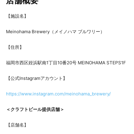
店舗概要
【施設名】
Meinohama Brewery（メイノハマ ブルワリー）
【住所】
福岡市西区姪浜駅南1丁目10番20号 MEINOHAMA STEPS1F
【公式Instagramアカウント】
https://www.instagram.com/meinohama_brewery/
＜クラフトビール提供店舗＞
【店舗名】