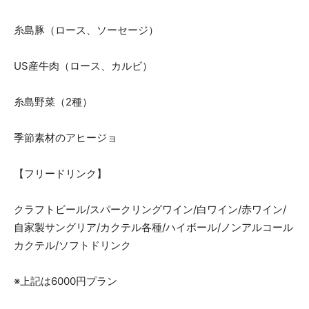
糸島豚（ロース、ソーセージ）
US産牛肉（ロース、カルビ）
糸島野菜（2種）
季節素材のアヒージョ
【フリードリンク】
クラフトビール/スパークリングワイン/白ワイン/赤ワイン/
自家製サングリア/カクテル各種/ハイボール/ノンアルコール
カクテル/ソフトドリンク
※上記は6000円プラン