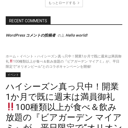
もっとロードする
RECENT COMMENTS
WordPress コメントの投稿者
Hello world!
の上