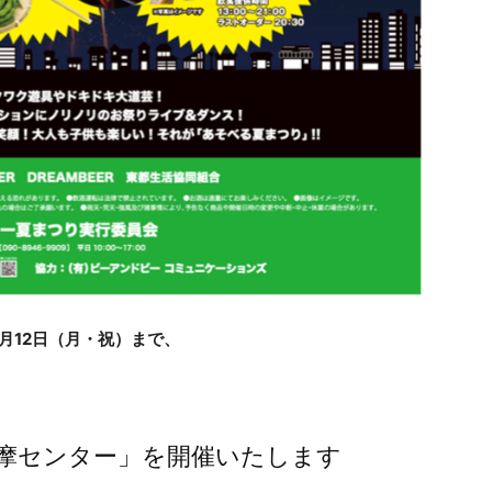
8月12日（月・祝）まで、
n 多摩センター」を開催いたします