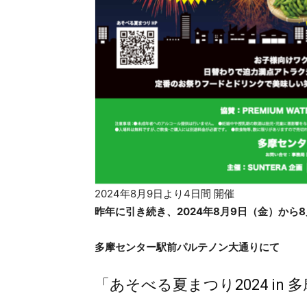
2024年8月9日より4日間 開催
昨年に引き続き、2024年8月9日（金）から
多摩センター駅前パルテノン大通りにて
「あそべる夏まつり2024 i