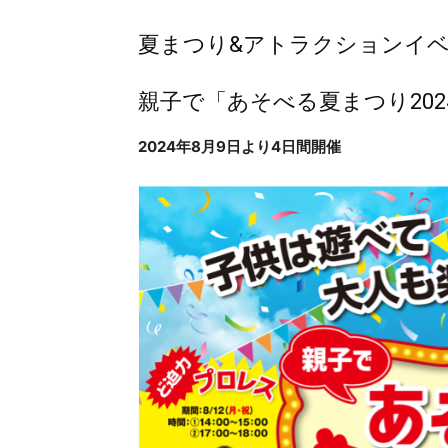
夏まつり&アトラクションイ
親子で「あそべる夏まつり2024
2024年8月9日より4日間開催