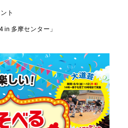
ベント
 in 多摩センター」