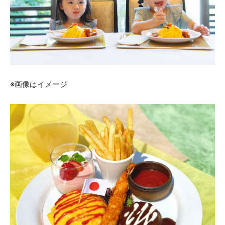
※画像はイメージ