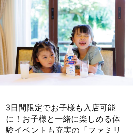
3日間限定でお子様も入店可能
に！お子様と一緒に楽しめる体
験イベントも充実の「ファミリ