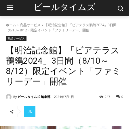
ビールタイムズ
ホーム
商品サービス
【明治記念館】「ビアテラス鶺鴒2024」3日間
（8/10～8/12）限定イベント「ファミリーデー」開催
商品サービス
【明治記念館】「ビアテラス
鶺鴒2024」3日間（8/10～
8/12）限定イベント「ファミ
リーデー」開催
By
ビールタイムズ 編集部
2024年7月1日
247
0