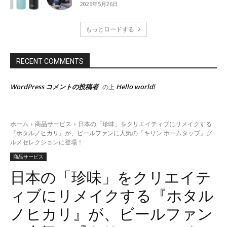
2026年5月26日
もっとロードする
RECENT COMMENTS
WordPress コメントの投稿者
Hello world!
の上