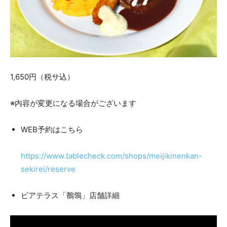
1,650円（税サ込）
※内容が変更になる場合がございます
WEB予約はこちら
https://www.tablecheck.com/shops/meijikinenkan-
sekirei/reserve
ビアテラス「鶺鴒」店舗詳細