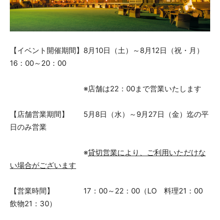
【イベント開催期間】8月10日（土）～8月12日（祝・月）
16：00～20：00
※店舗は22：00まで営業いたします
【店舗営業期間】 5月8日（水）～9月27日（金）迄の平
日のみ営業
※
貸切営業により、ご利用いただけな
い場合がございます
【営業時間】 17：00～22：00（LO 料理21：00
飲物21：30）