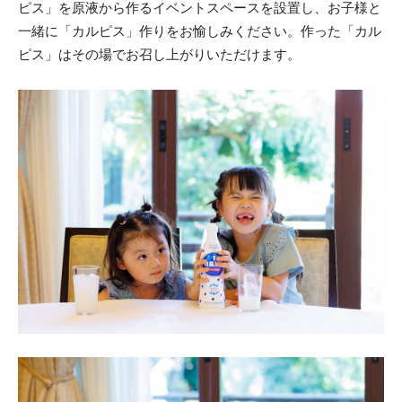
ピス」を原液から作るイベントスペースを設置し、お子様と
一緒に「カルピス」作りをお愉しみください。作った「カル
ピス」はその場でお召し上がりいただけます。