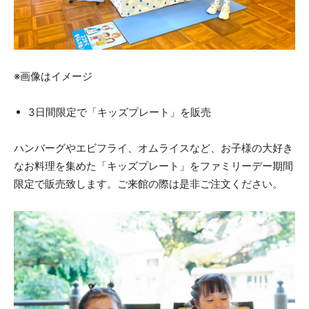
※画像はイメージ
3日間限定で「キッズプレート」を販売
ハンバーグやエビフライ、オムライスなど、お子様の大好き
なお料理を集めた「キッズプレート」をファミリーデー期間
限定で販売致します。ご来館の際は是非ご注文ください。