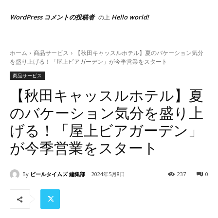
WordPress コメントの投稿者
Hello world!
の上