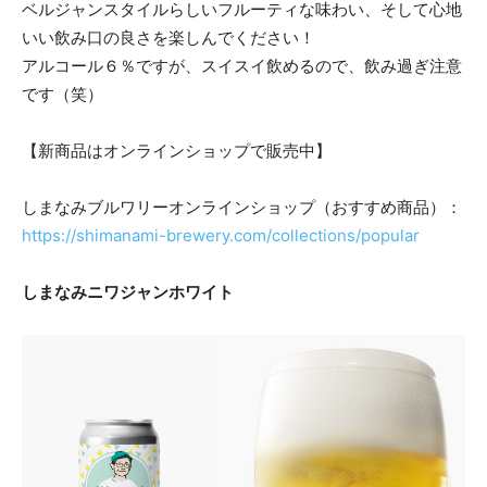
ベルジャンスタイルらしいフルーティな味わい、そして心地
いい飲み口の良さを楽しんでください！
アルコール６％ですが、スイスイ飲めるので、飲み過ぎ注意
です（笑）
【新商品はオンラインショップで販売中】
しまなみブルワリーオンラインショップ（おすすめ商品）：
https://shimanami-brewery.com/collections/popular
しまなみニワジャンホワイト