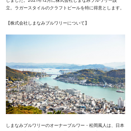
しました。2021年12月に株式会社しまなみブルワリー設
立。ラガースタイルのクラフトビールを特に得意とします。
【株式会社しまなみブルワリーについて】
しまなみブルワリーのオーナーブルワー・松岡風人は、日本