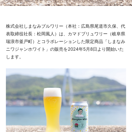
株式会社しまなみブルワリー（本社：広島県尾道市久保、代
表取締役社長：松岡風人）は、カマドブリュワリー（岐阜県
瑞浪市釜戸町）とコラボレーションした限定商品「しまなみ
ニワジャンホワイト」の販売を2024年5月8日より開始いた
します。