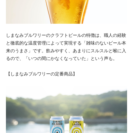
しまなみブルワリーのクラフトビールの特徴は、職人の経験
と徹底的な温度管理によって実現する「雑味のないビール本
来のうまさ」です。飲みやすく、あまりにスルスルと喉に入
るので、「いつの間にかなくなっていた」という声も。
【しまなみブルワリーの定番商品】