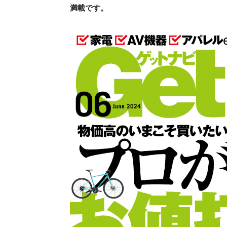
満載です。