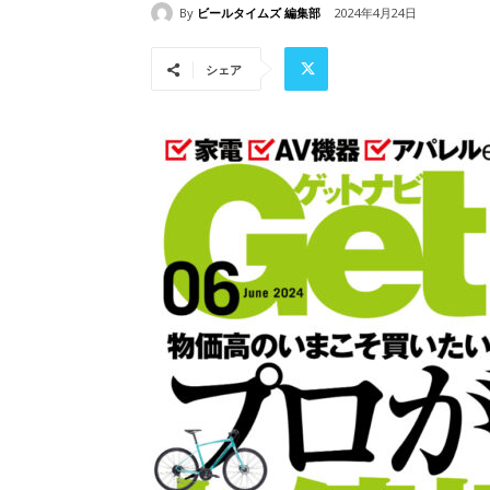
By
ビールタイムズ 編集部
2024年4月24日
シェア