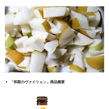
「和梨のヴァイツェン」商品概要