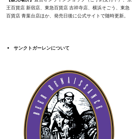
王百貨店 新宿店、東急百貨店 吉祥寺店、横浜そごう、東急
百貨店 青葉台店ほか、発売日後に公式サイトで随時更新。
サンクトガーレンについて