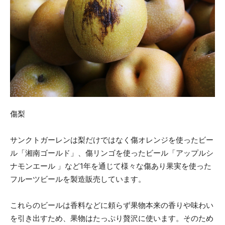
傷梨
サンクトガーレンは梨だけではなく傷オレンジを使ったビー
ル「湘南ゴールド」、傷リンゴを使ったビール「アップルシ
ナモンエール 」など1年を通じて様々な傷あり果実を使った
フルーツビールを製造販売しています。
これらのビールは香料などに頼らず果物本来の香りや味わい
を引き出すため、果物はたっぷり贅沢に使います。そのため