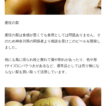
蜜症の梨
蜜症の梨は食感が悪くても食用としては問題ありません。そ
のため神奈川県の関係者より相談を受けこのビールを開発し
ました。
他にも風に揺られ枝と擦れて傷や割れがあったり、色や形
(サイズ)にバラつきがあるなど、通常品としては売り物にな
らない梨を買い取って活用しています。