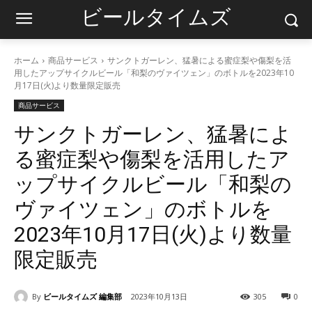
ビールタイムズ
ホーム
商品サービス
サンクトガーレン、猛暑による蜜症梨や傷梨を活
用したアップサイクルビール「和梨のヴァイツェン」のボトルを2023年10
月17日(火)より数量限定販売
商品サービス
サンクトガーレン、猛暑によ
る蜜症梨や傷梨を活用したア
ップサイクルビール「和梨の
ヴァイツェン」のボトルを
2023年10月17日(火)より数量
限定販売
By
ビールタイムズ 編集部
2023年10月13日
305
0