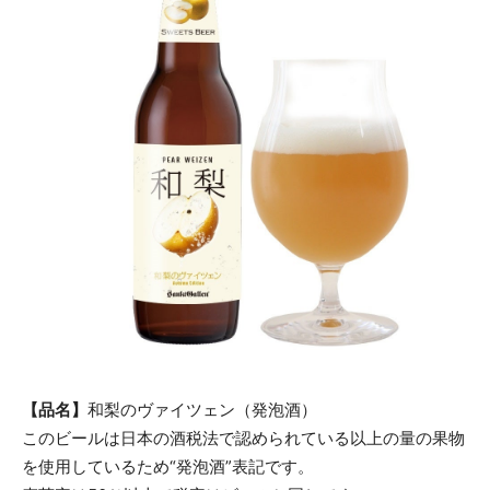
【品名】
和梨のヴァイツェン（発泡酒）
このビールは日本の酒税法で認められている以上の量の果物
を使用しているため“発泡酒”表記です。