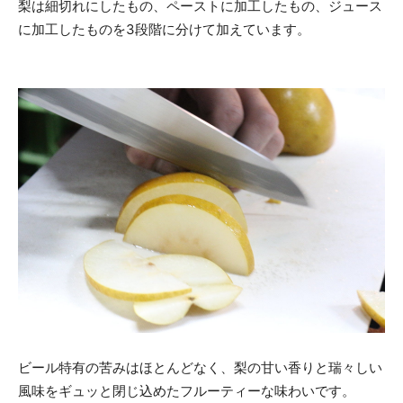
梨は細切れにしたもの、ペーストに加工したもの、ジュース
に加工したものを3段階に分けて加えています。
ビール特有の苦みはほとんどなく、梨の甘い香りと瑞々しい
風味をギュッと閉じ込めたフルーティーな味わいです。