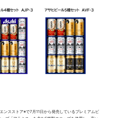
エンスストア※で7月11日から発売しているプレミアムビ