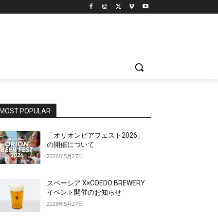
MOST POPULAR
「オリオンビアフェスト2026」
の開催について
2026年5月27日
スペーシア X×COEDO BREWERY
イベント開催のお知らせ
2026年5月27日