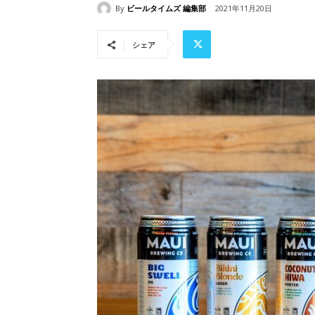
By
ビールタイムズ 編集部
2021年11月20日
シェア