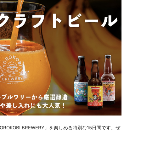
OKOBI BREWERY」を楽しめる特別な15日間です。ぜ