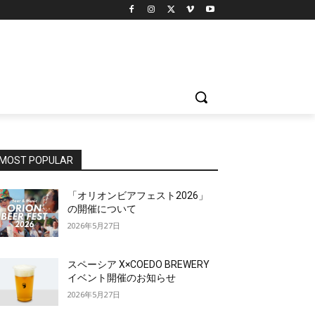
MOST POPULAR
「オリオンビアフェスト2026」
の開催について
2026年5月27日
スペーシア X×COEDO BREWERY
イベント開催のお知らせ
2026年5月27日