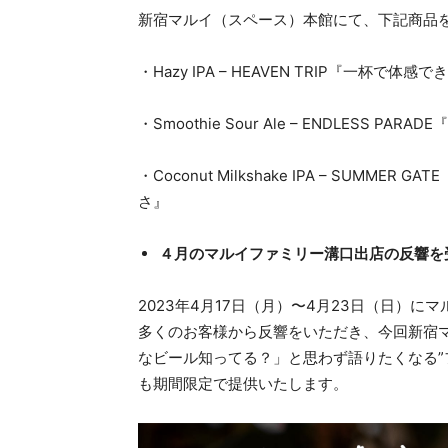
新宿マルイ（スペース）本館にて、下記商品
・Hazy IPA – HEAVEN TRIP『一杯で
・Smoothie Sour Ale – ENDLESS
・Coconut Milkshake IPA – SU
さ』
４月のマルイファミリー溝口出店の反響を
2023年4月17日（月）〜4月23日（日）
多くのお客様から反響をいただき、今回新宿
なビール知ってる？」と思わず語りたくなる”
も期間限定で提供いたします。