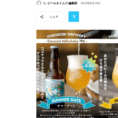
By
ビールタイムズ 編集部
2023年8月19日
シェア