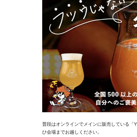
普段はオンラインでメインに販売している「YOR
ひ会場までお越しください。