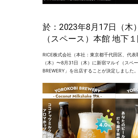
於：2023年8月17日（
（スペース）本館 地下
RICE株式会社（本社：東京都千代田区、代表取
（木）〜8月31日（木）に新宿マルイ（スペース
BREWERY」を出店することが決定しました