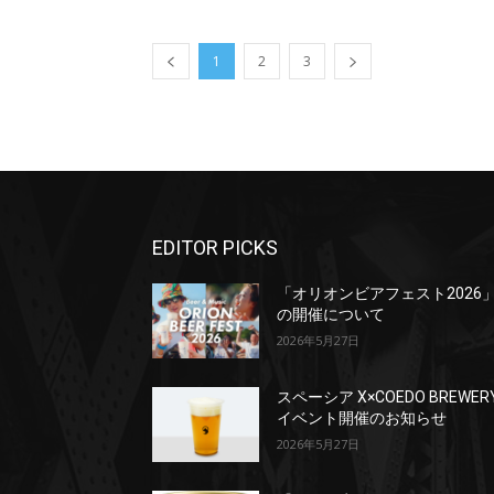
1
2
3
EDITOR PICKS
「オリオンビアフェスト2026
の開催について
2026年5月27日
スペーシア X×COEDO BREWER
イベント開催のお知らせ
2026年5月27日