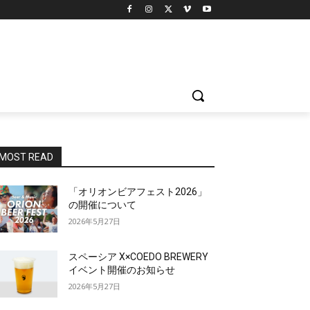
MOST READ
「オリオンビアフェスト2026」
の開催について
2026年5月27日
スペーシア X×COEDO BREWERY
イベント開催のお知らせ
2026年5月27日