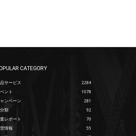
OPULAR CATEGORY
品サービス
2284
ベント
1078
ャンペーン
281
分類
92
査レポート
70
営情報
55