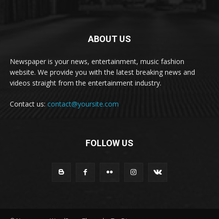
ABOUT US
Newspaper is your news, entertainment, music fashion
website. We provide you with the latest breaking news and
videos straight from the entertainment industry.
Contact us:
contact@yoursite.com
FOLLOW US