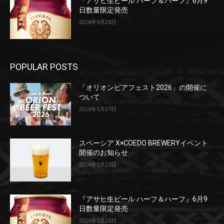
『アサヒ生ビール ハーフ＆ハーフ』6月9
日数量限定発売
2026年5月26日
POPULAR POSTS
「オリオンビアフェスト2026」の開催に
ついて
2026年5月27日
スペーシア X×COEDO BREWERYイベント
開催のお知らせ
2026年5月27日
『アサヒ生ビール ハーフ＆ハーフ』6月9
日数量限定発売
2026年5月26日