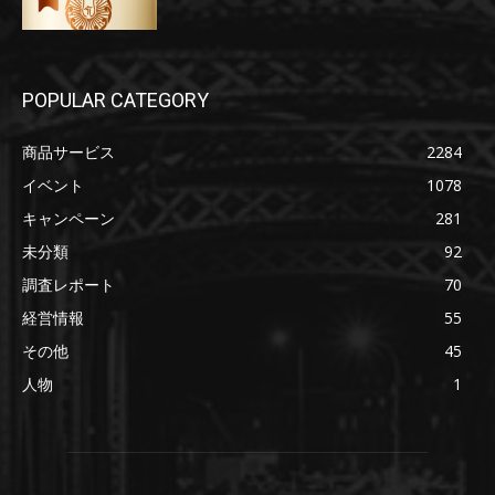
POPULAR CATEGORY
商品サービス
2284
イベント
1078
キャンペーン
281
未分類
92
調査レポート
70
経営情報
55
その他
45
人物
1