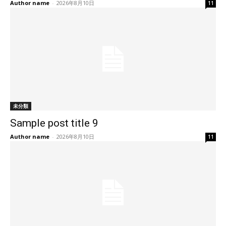
Author name
-
2026年8月10日
11
未分類
Sample post title 9
Author name
-
2026年8月10日
11