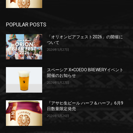
POPULAR POSTS
「オリオンビアフェスト2026」の開催に
ついて
2026年5月27日
スペーシア X×COEDO BREWERYイベント
開催のお知らせ
2026年5月27日
『アサヒ生ビール ハーフ＆ハーフ』6月9
日数量限定発売
2026年5月26日