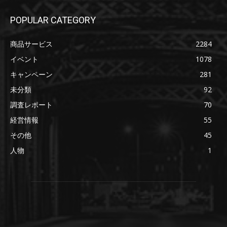
POPULAR CATEGORY
商品サービス
2284
イベント
1078
キャンペーン
281
未分類
92
調査レポート
70
経営情報
55
その他
45
人物
1