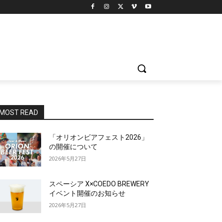
MOST READ
「オリオンビアフェスト2026」
の開催について
2026年5月27日
スペーシア X×COEDO BREWERY
イベント開催のお知らせ
2026年5月27日