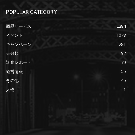
POPULAR CATEGORY
商品サービス
2284
イベント
1078
キャンペーン
281
未分類
92
調査レポート
70
経営情報
55
その他
45
人物
1