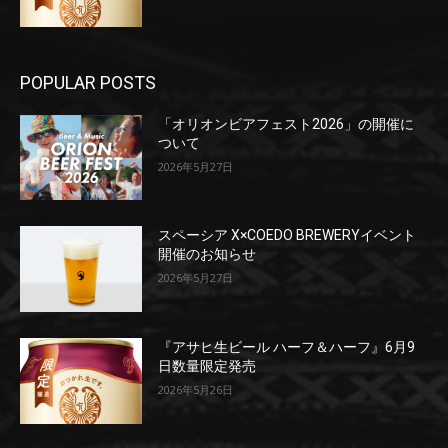
POPULAR POSTS
「オリオンビアフェスト2026」の開催に
ついて
2026年5月27日
スペーシア X×COEDO BREWERYイベント
開催のお知らせ
2026年5月27日
『アサヒ生ビール ハーフ＆ハーフ』6月9
日数量限定発売
2026年5月26日