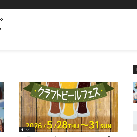
ズ
イベント