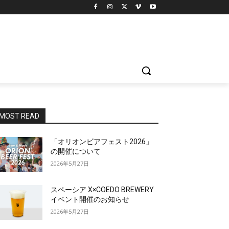
MOST READ
「オリオンビアフェスト2026」
の開催について
2026年5月27日
スペーシア X×COEDO BREWERY
イベント開催のお知らせ
2026年5月27日