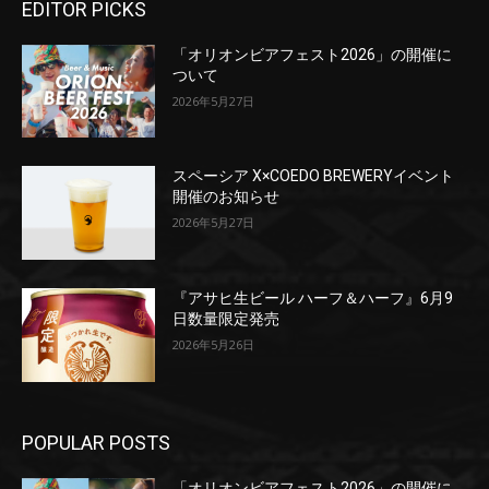
EDITOR PICKS
「オリオンビアフェスト2026」の開催に
ついて
2026年5月27日
スペーシア X×COEDO BREWERYイベント
開催のお知らせ
2026年5月27日
『アサヒ生ビール ハーフ＆ハーフ』6月9
日数量限定発売
2026年5月26日
POPULAR POSTS
「オリオンビアフェスト2026」の開催に