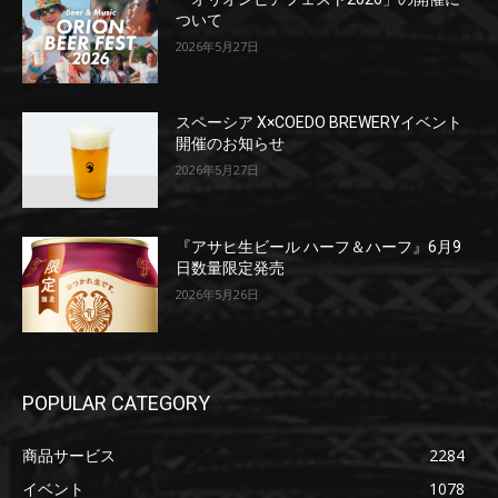
ついて
2026年5月27日
スペーシア X×COEDO BREWERYイベント
開催のお知らせ
2026年5月27日
『アサヒ生ビール ハーフ＆ハーフ』6月9
日数量限定発売
2026年5月26日
POPULAR CATEGORY
商品サービス
2284
イベント
1078